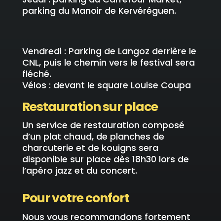
parking du Manoir de Kervéréguen.
Vendredi :
Parking de Langoz derrière le
CNL, puis le chemin vers le festival sera
fléché.
Vélos : devant le square Louise Coupa
Restauration sur place
Un service de restauration composé
d’un plat chaud, de planches de
charcuterie et de kouigns sera
disponible sur place dès 18h30 lors de
l’apéro jazz et du concert.
Pour votre confort
Nous vous recommandons fortement