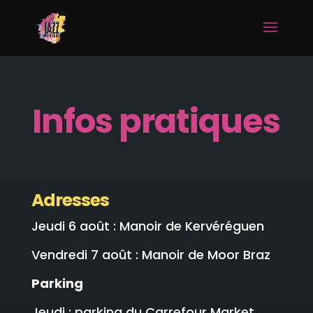
Infos pratiques
Adresses
Jeudi 6 août : Manoir de Kervéréguen
Vendredi 7 août : Manoir de Moor Braz
Parking
Jeudi : parking du Carrefour Market,