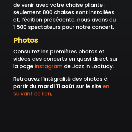
de venir avec votre chaise pliante :
seulement 800 chaises sont installées
et, l’édition précédente, nous avons eu
1 500 spectateurs pour notre concert.
Photos
Consultez les premières photos et
vidéos des concerts en quasi direct sur
la page
Instagram
de Jazz in Loctudy.
Retrouvez l’intégralité des photos à
partir du
mardi 11 août
sur le site
en
suivant ce lien
.